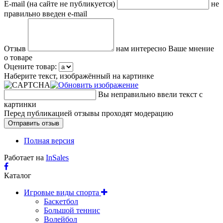
E-mail (на сайте не публикуется)
не
правильно введен e-mail
Отзыв
нам интересно Ваше мнение
о товаре
Оцените товар:
Наберите текст, изображённый на картинке
Вы неправильно ввели текст с
картинки
Перед публикацией отзывы проходят модерацию
Полная версия
Работает на
InSales
Каталог
Игровые виды спорта
Баскетбол
Большой теннис
Волейбол