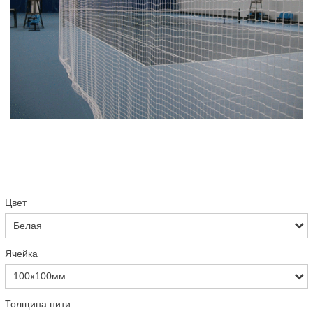
Цвет
Ячейка
Толщина нити