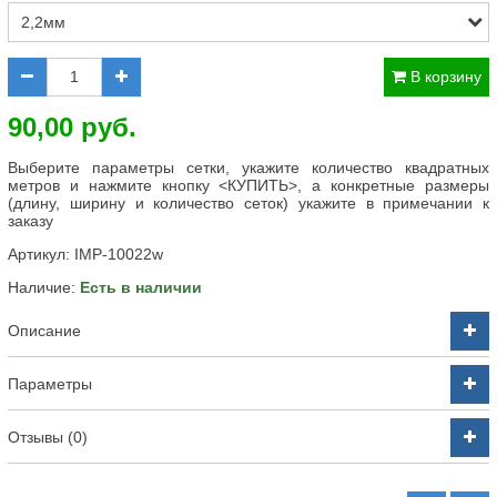
В корзину
90,00 руб.
Выберите параметры сетки, укажите количество квадратных
метров и нажмите кнопку <КУПИТЬ>, а конкретные размеры
(длину, ширину и количество сеток) укажите в примечании к
заказу
Артикул:
IMP-10022w
Наличие:
Есть в наличии
Описание
Параметры
Отзывы (0)