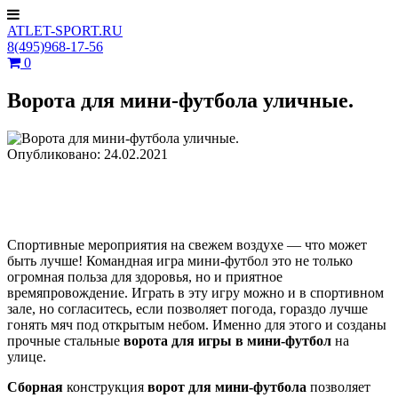
ATLET-SPORT.RU
8(495)968-17-56
0
Ворота для мини-футбола уличные.
Опубликовано: 24.02.2021
Спортивные мероприятия на свежем воздухе — что может
быть лучше! Командная игра мини-футбол это не только
огромная польза для здоровья, но и приятное
времяпровождение. Играть в эту игру можно и в спортивном
зале, но согласитесь, если позволяет погода, гораздо лучше
гонять мяч под открытым небом. Именно для этого и созданы
прочные стальные
ворота для игры в мини-футбол
на
улице.
Сборная
конструкция
ворот для мини-футбола
позволяет