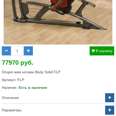
В корзину
77970 руб.
Опция жим ногами Body Solid FLP
Артикул:
FLP
Наличие:
Есть в наличии
Описание
Параметры