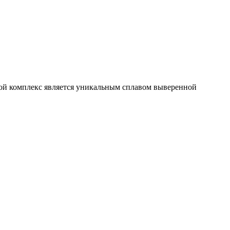
вой комплекс является уникальным сплавом выверенной