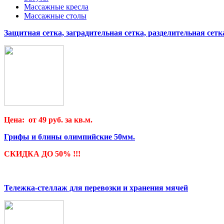
Массажные кресла
Массажные столы
Защитная сетка, заградительная сетка, разделительная сетк
Цена: от 49 руб. за кв.м.
Грифы и блины олимпийские 50мм.
СКИДКА ДО 50% !!!
Тележка-стеллаж для перевозки и хранения мячей