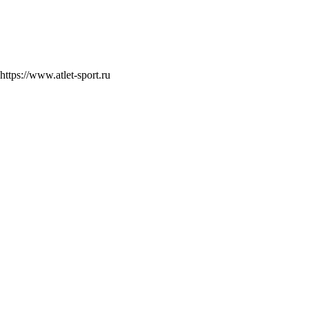
https://www.atlet-sport.ru