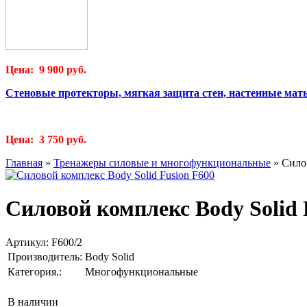
Цена: 9 900 руб.
Стеновые протекторы, мягкая защита стен, настенные мат
Цена: 3 750 руб.
Главная
»
Тренажеры силовые и многофункциональные
»
Сило
Силовой комплекс Body Solid 
Артикул:
F600/2
Производитель:
Body Solid
Категория.:
Многофункциональные
В наличии