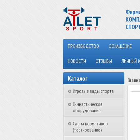
Фирм
КОМП
СПОР
ПРОИЗВОДСТВО
ОСНАЩЕНИЕ
НОВОСТИ
ОТЗЫВЫ
ЛИЧНЫЙ 
Каталог
Главн
Игровые виды спорта
Гимнастическое
оборудование
Сдача нормативов
(тестирование)