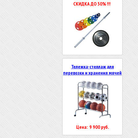
СКИДКА ДО 50% !!!
Тележка-стеллаж для
перевозки и хранения мячей
Цена: 9 900 руб.