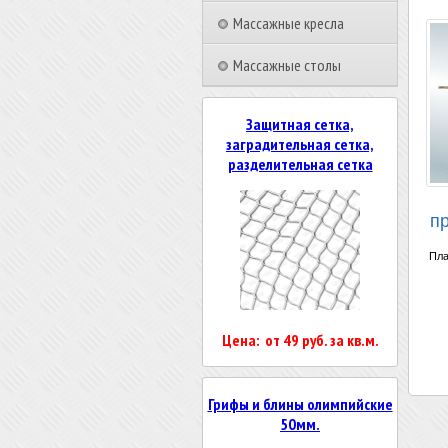
Массажные кресла
Массажные столы
Защитная сетка,
заградительная сетка,
разделительная сетка
п
Пла
Цена: от 49 руб. за кв.м.
Грифы и блины олимпийские
50мм.