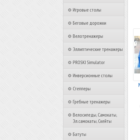
Игровые столы
Беговые дорожки
Велотренажеры
Эллиптические тренажеры
PROSKI Simulator
Инверсионные столы
Степперы
Гребные тренажеры
Велосипеды, Самокаты,
Эл.самокаты, Скейты
Батуты