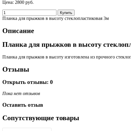
Цена:
2800 руб.
Планка для прыжков в высоту стеклопластиковая 3м
Описание
Планка для прыжков в высоту стеклопл
Планка для прыжков в высоту изготовлена из прочного стеклоп
Отзывы
Открыть
отзывы: 0
Пока нет отзывов
Оставить отзыв
Сопутствующие товары