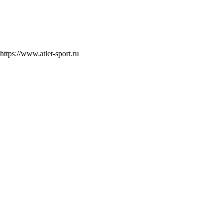
https://www.atlet-sport.ru