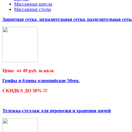
Массажные кресла
Массажные столы
Защитная сетка, заградительная сетка, разделительная сетк
Цена: от 49 руб. за кв.м.
Грифы и блины олимпийские 50мм.
СКИДКА ДО 50% !!!
Тележка-стеллаж для перевозки и хранения мячей