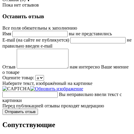
Пока нет отзывов
Оставить отзыв
Все поля обязательны к заполнению
Имя
вы не представились
E-mail (на сайте не публикуется)
не
правильно введен e-mail
Отзыв
нам интересно Ваше мнение
о товаре
Оцените товар:
Наберите текст, изображённый на картинке
Вы неправильно ввели текст с
картинки
Перед публикацией отзывы проходят модерацию
Cопутствующие