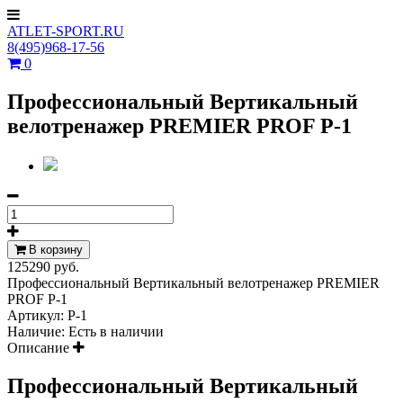
ATLET-SPORT.RU
8(495)968-17-56
0
Профессиональный Вертикальный
велотренажер PREMIER PROF P-1
В корзину
125290 руб.
Профессиональный Вертикальный велотренажер PREMIER
PROF P-1
Артикул:
P-1
Наличие:
Есть в наличии
Описание
Профессиональный Вертикальный