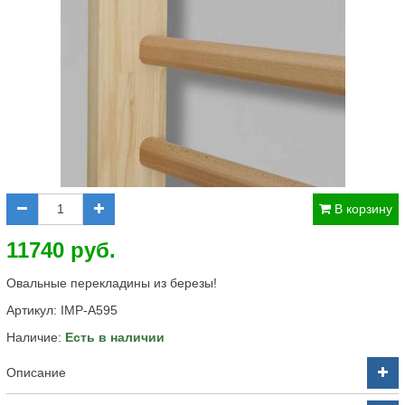
В корзину
11740 руб.
Овальные перекладины из березы!
Артикул:
IMP-A595
Наличие:
Есть в наличии
Описание