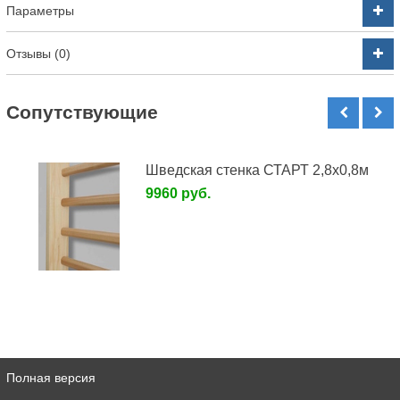
Параметры
Отзывы (0)
Cопутствующие
Шведская стенка СТАРТ 2,8х0,8м
9960 руб.
Полная версия