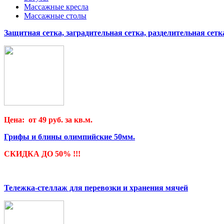
Массажные кресла
Массажные столы
Защитная сетка, заградительная сетка, разделительная сетк
Цена: от 49 руб. за кв.м.
Грифы и блины олимпийские 50мм.
СКИДКА ДО 50% !!!
Тележка-стеллаж для перевозки и хранения мячей