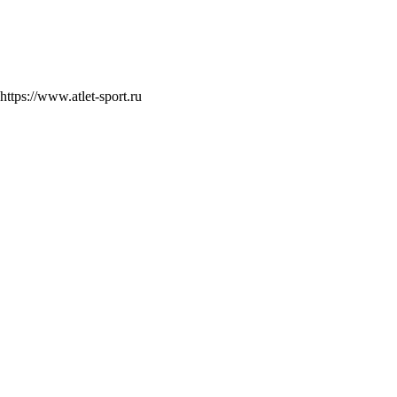
https://www.atlet-sport.ru