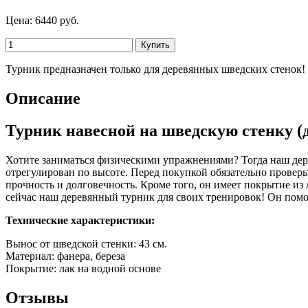
Цена:
6440 руб.
Турник предназначен только для деревянных шведских стенок!
Описание
Турник навесной на шведскую стенку (
Хотите заниматься физическими упражнениями? Тогда наш дере
отрегулирован по высоте. Перед покупкой обязательно проверь
прочность и долговечность. Кроме того, он имеет покрытие из 
сейчас наш деревянный турник для своих тренировок! Он помож
Технические характеристики:
Вынос от шведской стенки: 43 см.
Материал: фанера, береза
Покрытие: лак на водной основе
Отзывы