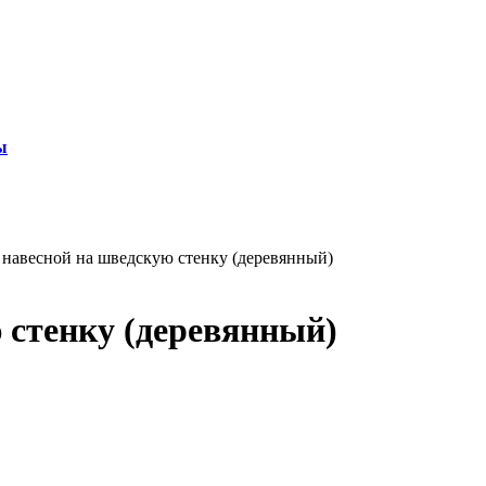
ы
 навесной на шведскую стенку (деревянный)
 стенку (деревянный)