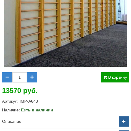
В корзину
13570 руб.
Артикул:
IMP-A643
Наличие:
Есть в наличии
Описание