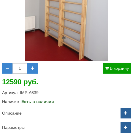
В корзину
12590 руб.
Артикул:
IMP-A639
Наличие:
Есть в наличии
Описание
Параметры