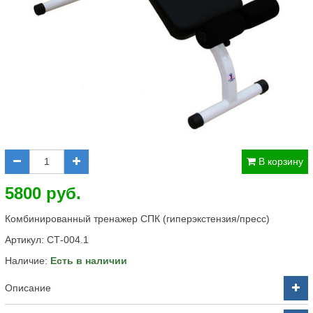
В корзину
5800 руб.
Комбинированный тренажер СПК (гиперэкстензия/пресс)
Артикул:
СТ-004.1
Наличие:
Есть в наличии
Описание