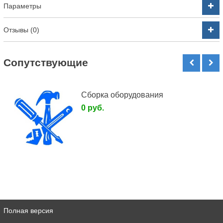
Параметры
Отзывы (0)
Cопутствующие
Сборка оборудования
0 руб.
Полная версия