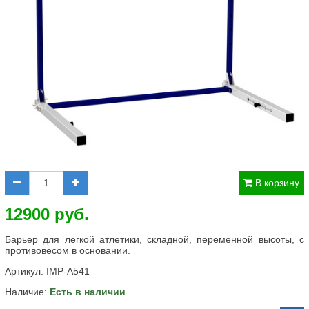
В корзину
12900 руб.
Барьер для легкой атлетики, складной, переменной высоты, с
противовесом в основании.
Артикул:
IMP-A541
Наличие:
Есть в наличии