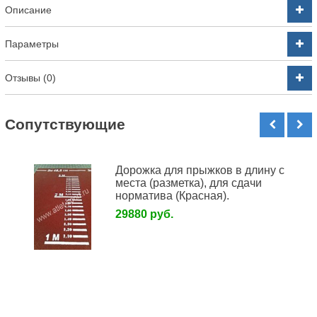
Описание
Параметры
Отзывы (0)
Cопутствующие
Дорожка для прыжков в длину с
места (разметка), для сдачи
норматива (Красная).
29880 руб.